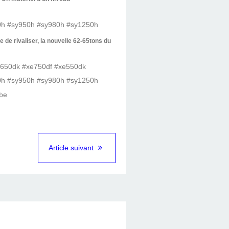
 de rivaliser, la nouvelle 62-65tons du
Article suivant