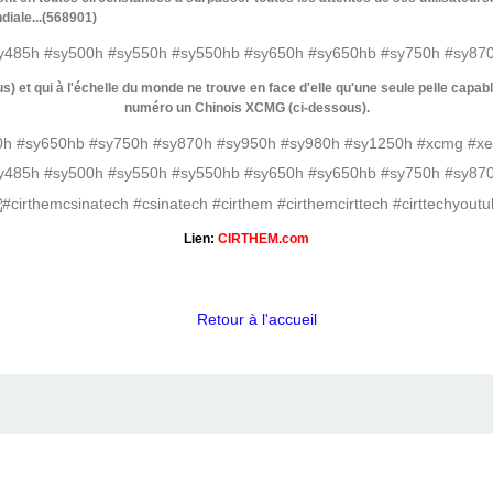
diale...(568901)
 et qui à l'échelle du monde ne trouve en face d'elle qu'une seule pelle capable
numéro un Chinois XCMG (ci-dessous).
Lien:
CIRTHEM.com
Retour à l'accueil