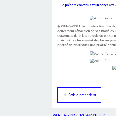
...le présent contenu est un concentré
@RHINO-XINIU...le constructeur une des
activement l'évolution de ses modèles.
désormais dans la stratégie de personna
mais qui touche aussi et de plus en plus
priorité de l'industriel, une priorité 
Article précédent
PARTAGER CET ARTICLE