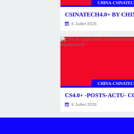
CHINA-CSINATEC
6 Juillet 2026
CHINA-CSINATEC
6 Juillet 2026