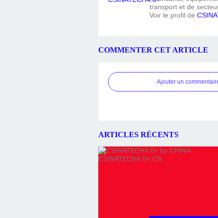
transport et de secteur
Voir le profil de
CSINA
COMMENTER CET ARTICLE
Ajouter un commentair
ARTICLES RÉCENTS