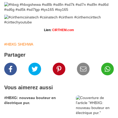
Lien:
CIRTHEM.com
#HBXG SHEHWA
Partager
Vous aimerez aussi
#HBXG: nouveau bouteur en
électrique pur.