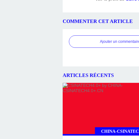
COMMENTER CET ARTICLE
Ajouter un commentair
ARTICLES RÉCENTS
CHINA-CSINATEC