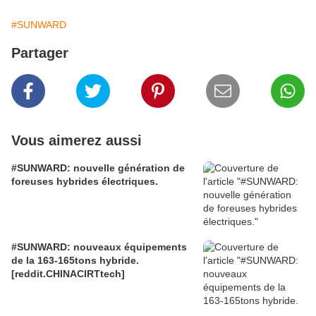
#SUNWARD
Partager
Vous aimerez aussi
#SUNWARD: nouvelle génération de
foreuses hybrides électriques.
#SUNWARD: nouveaux équipements
de la 163-165tons hybride.
[reddit.CHINACIRTtech]