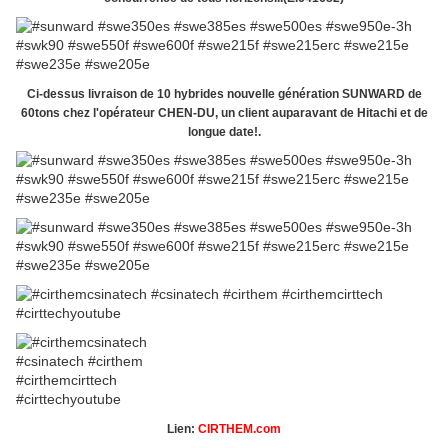
Ci-dessus livraison de 10 hybrides nouvelle génération SUNWARD de
60tons chez l'opérateur CHEN-DU, un client auparavant de Hitachi et de
longue date!.
Lien:
CIRTHEM.com