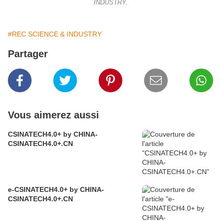
INDUSTRY.
#REC SCIENCE & INDUSTRY
Partager
Vous aimerez aussi
CSINATECH4.0+ by CHINA-
CSINATECH4.0+.CN
e-CSINATECH4.0+ by CHINA-
CSINATECH4.0+.CN