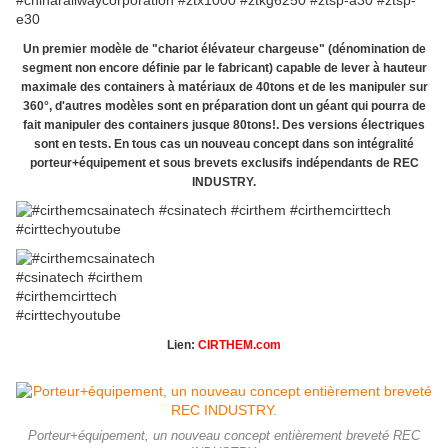
Un premier modèle de "chariot élévateur chargeuse" (dénomination de
segment non encore définie par le fabricant) capable de lever à hauteur
maximale des containers à matériaux de 40tons et de les manipuler sur
360°, d'autres modèles sont en préparation dont un géant qui pourra de
fait manipuler des containers jusque 80tons!. Des versions électriques
sont en tests. En tous cas un nouveau concept dans son intégralité
porteur+équipement et sous brevets exclusifs indépendants de REC
INDUSTRY.
Lien:
CIRTHEM.com
Porteur+équipement, un nouveau concept entièrement breveté REC