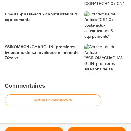
CS4.0+ -posts-actu- constructeurs &
équipements
#SINOMACH#CHANGLIN: premières
livraisons de sa niveleuse minière de
76tons.
Commentaires
Ajouter un commentaire