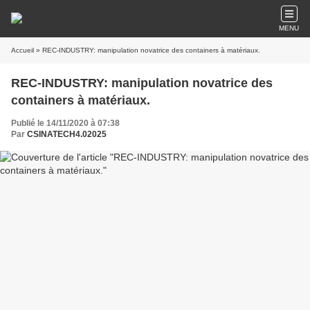
MENU
Accueil
» REC-INDUSTRY: manipulation novatrice des containers à matériaux.
REC-INDUSTRY: manipulation novatrice des
containers à matériaux.
Publié le 14/11/2020 à 07:38
Par
CSINATECH4.02025