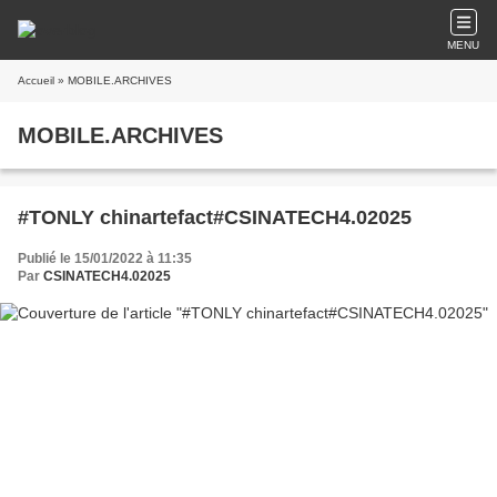
MENU
Accueil
» MOBILE.ARCHIVES
MOBILE.ARCHIVES
#TONLY chinartefact#CSINATECH4.02025
Publié le 15/01/2022 à 11:35
Par
CSINATECH4.02025