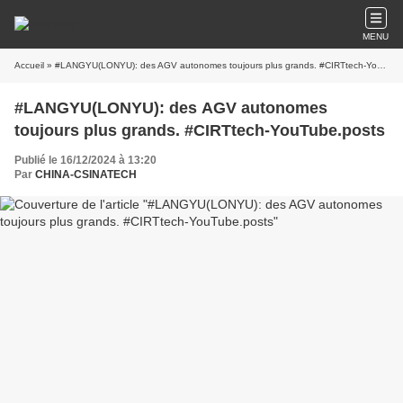
MENU
Accueil
» #LANGYU(LONYU): des AGV autonomes toujours plus grands. #CIRTtech-YouTube.posts
#LANGYU(LONYU): des AGV autonomes
toujours plus grands. #CIRTtech-YouTube.posts
Publié le 16/12/2024 à 13:20
Par
CHINA-CSINATECH