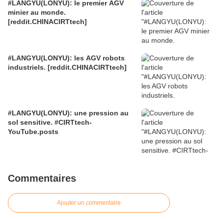
#LANGYU(LONYU): le premier AGV
minier au monde.
[reddit.CHINACIRTtech]
#LANGYU(LONYU): les AGV robots
industriels. [reddit.CHINACIRTtech]
#LANGYU(LONYU): une pression au
sol sensitive. #CIRTtech-
YouTube.posts
Commentaires
Ajouter un commentaire