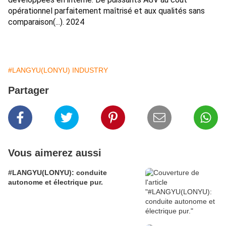
opérationnel parfaitement maîtrisé et aux qualités sans 
comparaison(...). 2024 
#LANGYU(LONYU) INDUSTRY
Partager
Vous aimerez aussi
#LANGYU(LONYU): conduite
autonome et électrique pur.