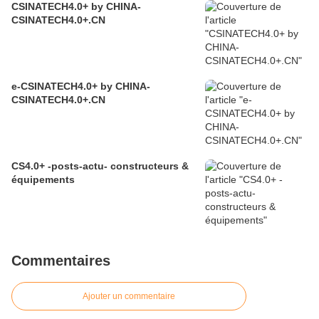
CSINATECH4.0+ by CHINA-
CSINATECH4.0+.CN
e-CSINATECH4.0+ by CHINA-
CSINATECH4.0+.CN
CS4.0+ -posts-actu- constructeurs &
équipements
Commentaires
Ajouter un commentaire