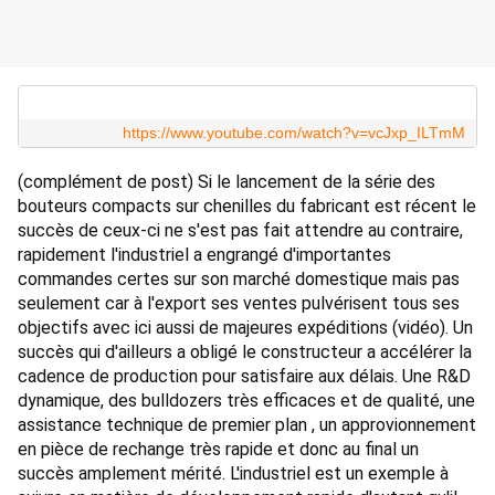
https://www.youtube.com/watch?v=vcJxp_ILTmM
(complément de post) Si le lancement de la série des 
bouteurs compacts sur chenilles du fabricant est récent le 
succès de ceux-ci ne s'est pas fait attendre au contraire, 
rapidement l'industriel a engrangé d'importantes 
commandes certes sur son marché domestique mais pas 
seulement car à l'export ses ventes pulvérisent tous ses 
objectifs avec ici aussi de majeures expéditions (vidéo). Un 
succès qui d'ailleurs a obligé le constructeur a accélérer la 
cadence de production pour satisfaire aux délais. Une R&D 
dynamique, des bulldozers très efficaces et de qualité, une 
assistance technique de premier plan , un approvionnement 
en pièce de rechange très rapide et donc au final un 
succès amplement mérité. L'industriel est un exemple à 