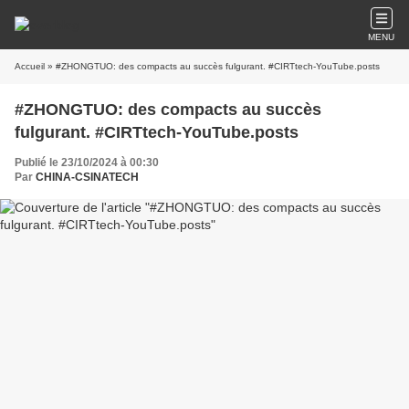
MENU
Accueil
» #ZHONGTUO: des compacts au succès fulgurant. #CIRTtech-YouTube.posts
#ZHONGTUO: des compacts au succès
fulgurant. #CIRTtech-YouTube.posts
Publié le 23/10/2024 à 00:30
Par
CHINA-CSINATECH